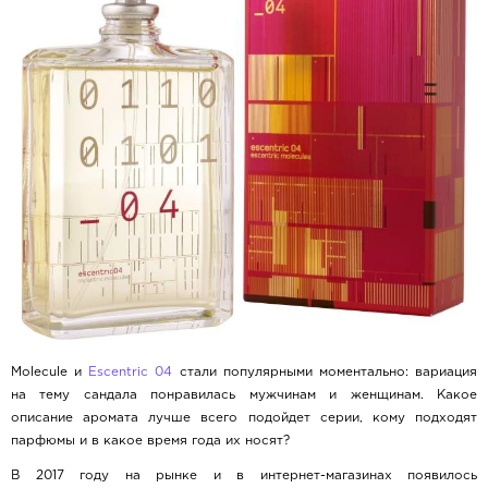
Molecule и
Escentric 04
стали популярными моментально: вариация
на тему сандала понравилась мужчинам и женщинам. Какое
описание аромата лучше всего подойдет серии, кому подходят
парфюмы и в какое время года их носят?
В 2017 году на рынке и в интернет-магазинах появилось